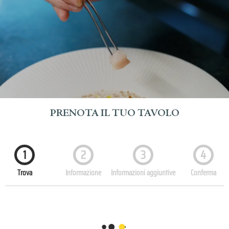
PRENOTA IL TUO TAVOLO