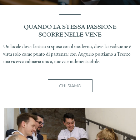
QUANDO LA STESSA PASSIONE
SCORRE NELLE VENE
Un locale dove l’antico si sposa con il moderno, dove la tradizione è
vista solo come punto di partenza: con Augurio portiamo a Trento
una ricerca culinaria unica, nuova e indimenticabile.
CHI SIAMO