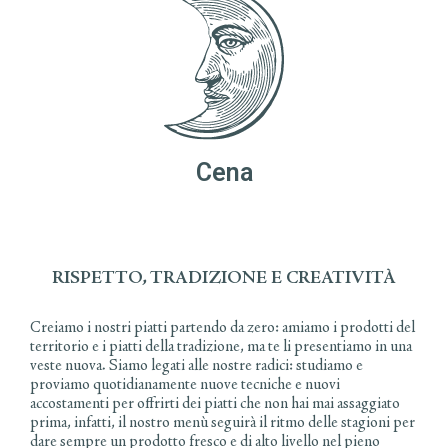
Cena
RISPETTO, TRADIZIONE E CREATIVITÀ
Creiamo i nostri piatti partendo da zero: amiamo i prodotti del
territorio e i piatti della tradizione, ma te li presentiamo in una
veste nuova. Siamo legati alle nostre radici: studiamo e
proviamo quotidianamente nuove tecniche e nuovi
accostamenti per offrirti dei piatti che non hai mai assaggiato
prima, infatti, il nostro menù seguirà il ritmo delle stagioni per
dare sempre un prodotto fresco e di alto livello nel pieno