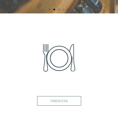
PRENOTA