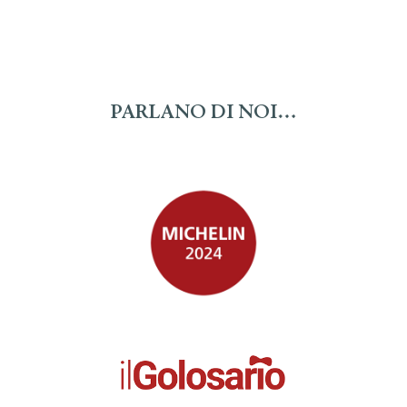
PARLANO DI NOI…